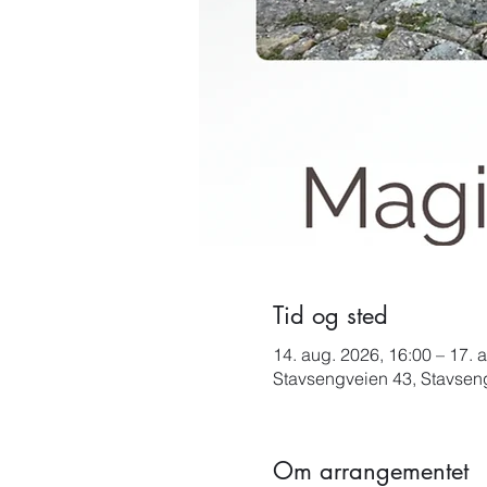
Tid og sted
14. aug. 2026, 16:00 – 17. 
Stavsengveien 43, Stavsen
Om arrangementet