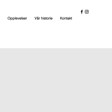
Opplevelser
Vår historie
Kontakt