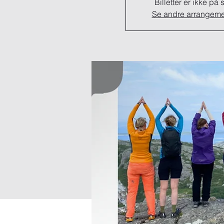
Billetter er ikke på 
Se andre arrangeme