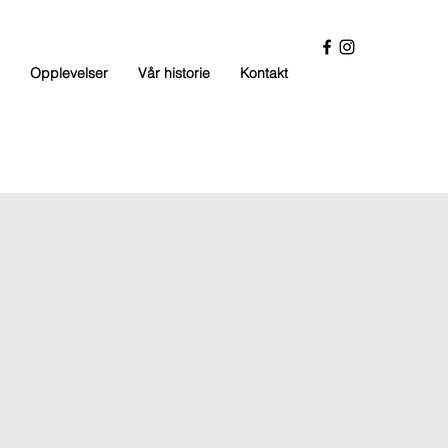
Opplevelser
Vår historie
Kontakt