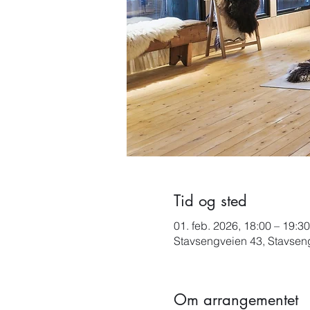
Tid og sted
01. feb. 2026, 18:00 – 19:30
Stavsengveien 43, Stavsen
Om arrangementet