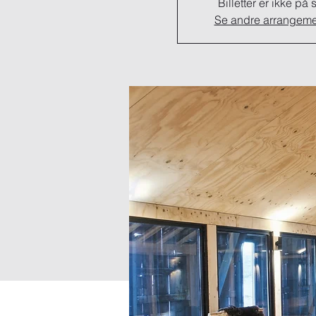
Billetter er ikke på 
Se andre arrangeme